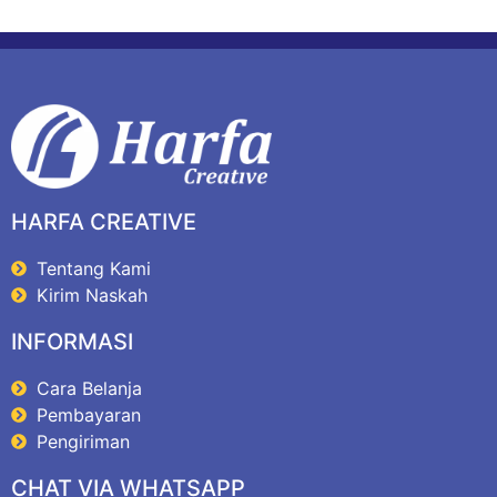
HARFA CREATIVE
Tentang Kami
Kirim Naskah
INFORMASI
Cara Belanja
Pembayaran
Pengiriman
CHAT VIA WHATSAPP