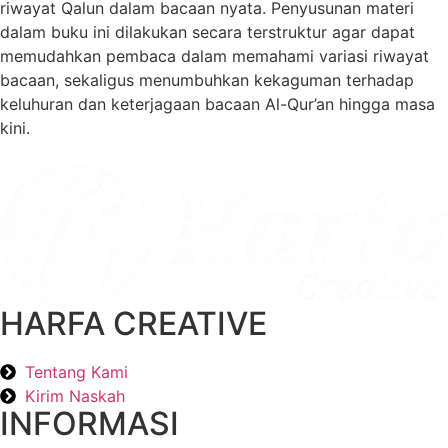
riwayat Qalun dalam bacaan nyata. Penyusunan materi
dalam buku ini dilakukan secara terstruktur agar dapat
memudahkan pembaca dalam memahami variasi riwayat
bacaan, sekaligus menumbuhkan kekaguman terhadap
keluhuran dan keterjagaan bacaan Al-Qur’an hingga masa
kini.
HARFA CREATIVE
Tentang Kami
Kirim Naskah
INFORMASI