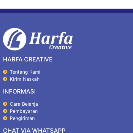
HARFA CREATIVE
Tentang Kami
Kirim Naskah
INFORMASI
Cara Belanja
Pembayaran
Pengiriman
CHAT VIA WHATSAPP