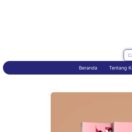
Beranda
Tentang K