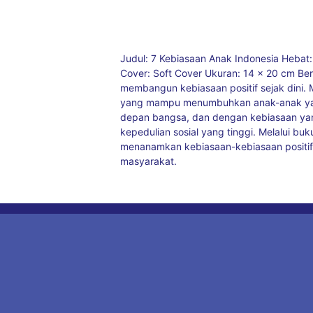
Judul: 7 Kebiasaan Anak Indonesia Hebat
Cover: Soft Cover Ukuran: 14 x 20 cm Ber
membangun kebiasaan positif sejak dini. 
yang mampu menumbuhkan anak-anak yang 
depan bangsa, dan dengan kebiasaan yang 
kepedulian sosial yang tinggi. Melalui 
menanamkan kebiasaan-kebiasaan positif 
masyarakat.