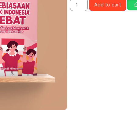
Add to cart