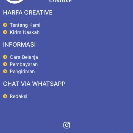
HARFA CREATIVE
Tentang Kami
Kirim Naskah
INFORMASI
Cara Belanja
Pembayaran
Pengiriman
CHAT VIA WHATSAPP
Redaksi