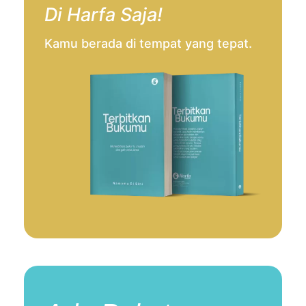
Di Harfa Saja!
Kamu berada di tempat yang tepat.