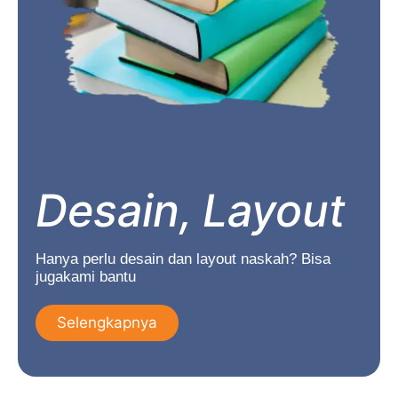
Desain, Layout
Hanya perlu desain dan layout naskah? Bisa
jugakami bantu
Selengkapnya