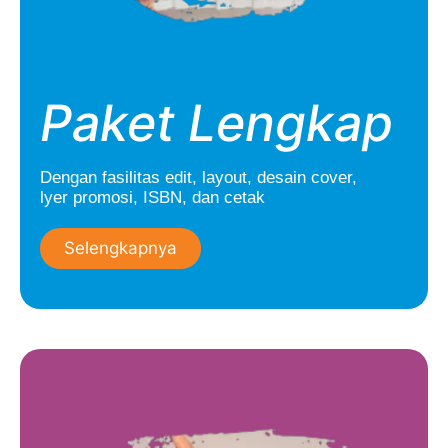
Paket Lengkap
Dengan fasilitas edit, layout, desain cover,
lyer promosi, ISBN, dan cetak
Selengkapnya