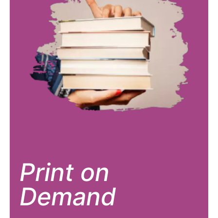
Print on
Demand