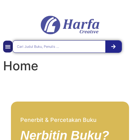
Home
Penerbit & Percetakan Buku
Nerbitin Buku?