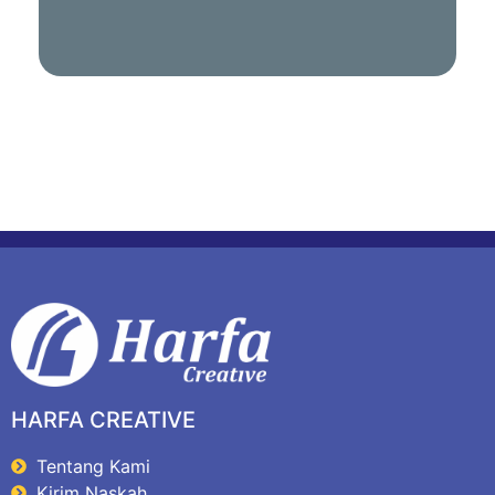
HARFA CREATIVE
Tentang Kami
Kirim Naskah